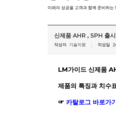
미래의 성공을 고객과 함께 준비하는 SAMI
신제품 AHR , SPH 출시
작성자
기술지원
작성일
2
LM가이드 신제품 A
제품의 특징과 치수표
☞
카탈로그 바로가