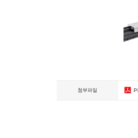
첨부파일
P