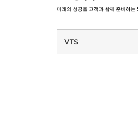
미래의 성공을 고객과 함께 준비하는 SAMI
VTS