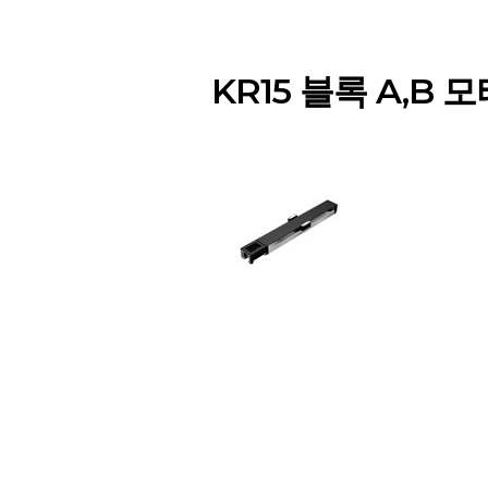
KR15 블록 A,B 